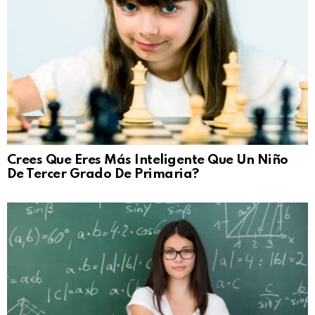
Crees Que Eres Más Inteligente Que Un Niño
De Tercer Grado De Primaria?