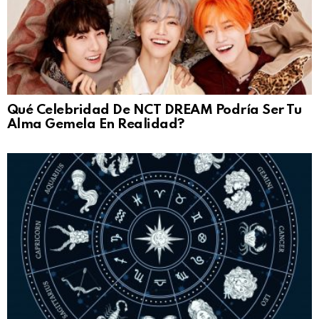
Qué Celebridad De NCT DREAM Podría Ser Tu
Alma Gemela En Realidad?