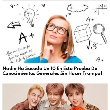
Nadie Ha Sacado Un 10 En Esta Prueba De
Conocimientos Generales Sin Hacer Trampa!!