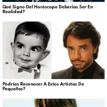
Qué Signo Del Horóscopo Deberías Ser En
Realidad?
Podrías Reconocer A Estos Artistas De
Pequeños?