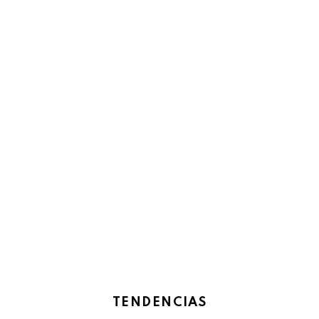
TENDENCIAS