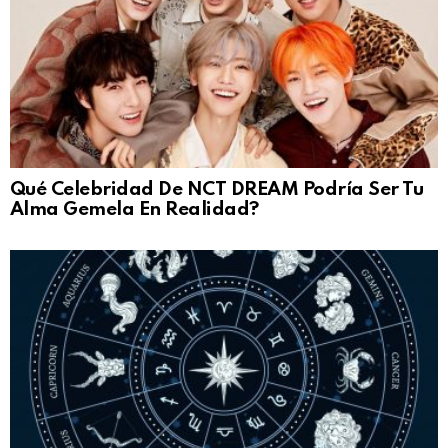
Qué Celebridad De NCT DREAM Podría Ser Tu
Alma Gemela En Realidad?