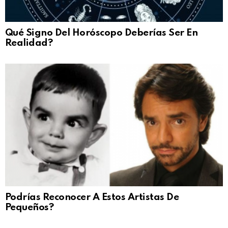
Qué Signo Del Horóscopo Deberías Ser En
Realidad?
Podrías Reconocer A Estos Artistas De
Pequeños?