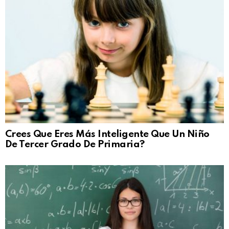
Crees Que Eres Más Inteligente Que Un Niño
De Tercer Grado De Primaria?