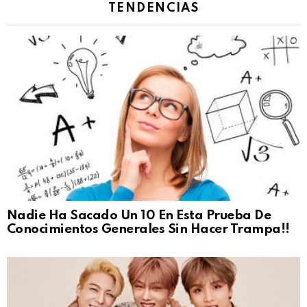
TENDENCIAS
Nadie Ha Sacado Un 10 En Esta Prueba De
Conocimientos Generales Sin Hacer Trampa!!