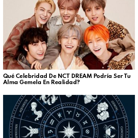
Qué Celebridad De NCT DREAM Podría Ser Tu
Alma Gemela En Realidad?