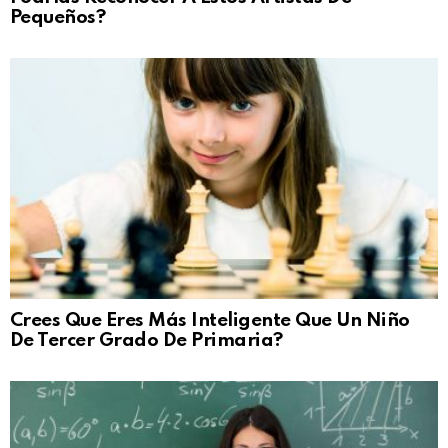
Pequeños?
Crees Que Eres Más Inteligente Que Un Niño
De Tercer Grado De Primaria?