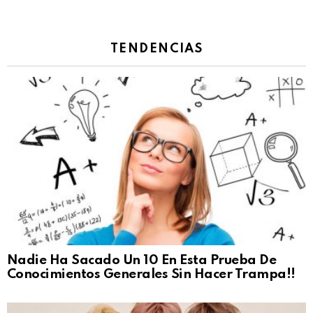
TENDENCIAS
Nadie Ha Sacado Un 10 En Esta Prueba De
Conocimientos Generales Sin Hacer Trampa!!