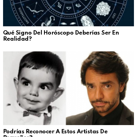
Qué Signo Del Horóscopo Deberías Ser En
Realidad?
Podrías Reconocer A Estos Artistas De