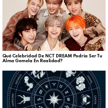
Qué Celebridad De NCT DREAM Podría Ser Tu
Alma Gemela En Realidad?