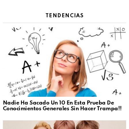
TENDENCIAS
Nadie Ha Sacado Un 10 En Esta Prueba De
Conocimientos Generales Sin Hacer Trampa!!